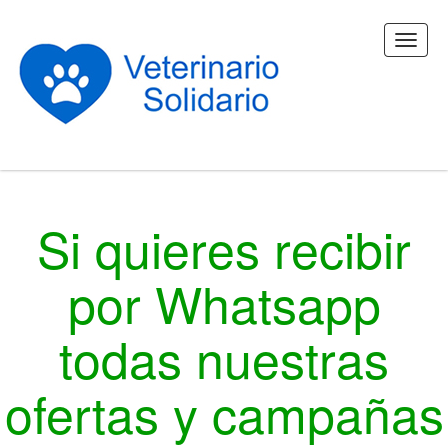
Si quieres recibir
por Whatsapp
todas nuestras
ofertas y campañas