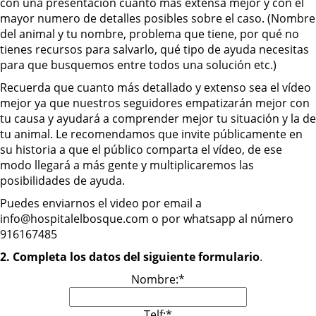
con una presentación cuanto más extensa mejor y con el
mayor numero de detalles posibles sobre el caso. (Nombre
del animal y tu nombre, problema que tiene, por qué no
tienes recursos para salvarlo, qué tipo de ayuda necesitas
para que busquemos entre todos una solución etc.)
Recuerda que cuanto más detallado y extenso sea el vídeo
mejor ya que nuestros seguidores empatizarán mejor con
tu causa y ayudará a comprender mejor tu situación y la de
tu animal. Le recomendamos que invite públicamente en
su historia a que el público comparta el vídeo, de ese
modo llegará a más gente y multiplicaremos las
posibilidades de ayuda.
Puedes enviarnos el video por email a
info@hospitalelbosque.com o por whatsapp al número
916167485
2. Completa los datos del siguiente formulario
.
Nombre:*
Telf:*