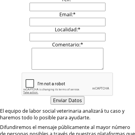
Email:*
Localidad:*
Comentario:*
El equipo de labor social veterinaria analizará tu caso y
haremos todo lo posible para ayudarte.
Difundiremos el mensaje públicamente al mayor número
de personas posibles a través de nuestras plataformas que