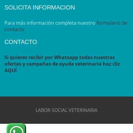
SOLICITA INFORMACION
Para más información completa nuestro
formulario de
contacto
CONTACTO
Si quieres recibir por Whatsapp todas nuestras
ofertas y campañas de ayuda veterinaria haz clic
AQUÍ
LABOR SOCIAL VETERINARIA