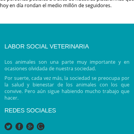
hoy en día rondan el medio millón de seguidores.
LABOR SOCIAL VETERINARIA
Los animales son una parte muy importante y en
ocasiones olvidada de nuestra sociedad.
Por suerte, cada vez más, la sociedad se preocupa por
la salud y bienestar de los animales con los que
convive. Pero aún sigue habiendo mucho trabajo que
hacer.
REDES SOCIALES