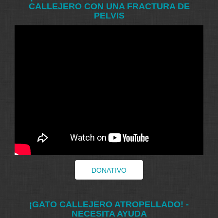
CALLEJERO CON UNA FRACTURA DE
PELVIS
DONATIVO
¡GATO CALLEJERO ATROPELLADO! -
NECESITA AYUDA