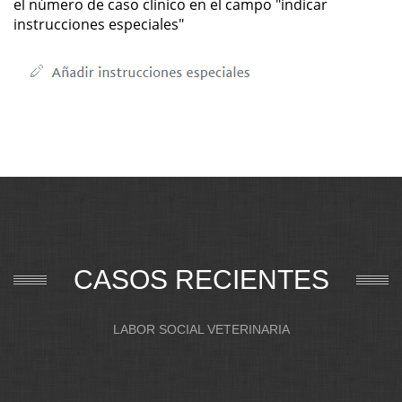
el número de caso clínico en el campo "indicar
instrucciones especiales"
CASOS RECIENTES
LABOR SOCIAL VETERINARIA