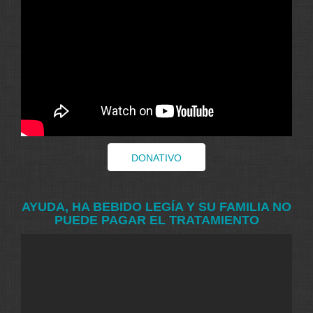
DONATIVO
AYUDA, HA BEBIDO LEGÍA Y SU FAMILIA NO
PUEDE PAGAR EL TRATAMIENTO