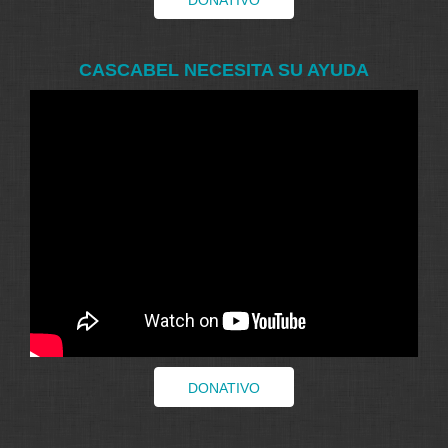
DONATIVO
CASCABEL NECESITA SU AYUDA
DONATIVO