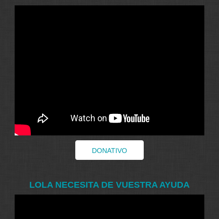
DONATIVO
LOLA NECESITA DE VUESTRA AYUDA