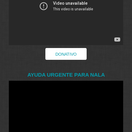
DONATIVO
AYUDA URGENTE PARA NALA