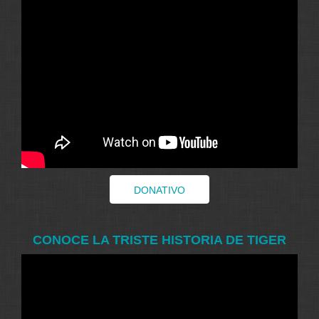
DONATIVO
CONOCE LA TRISTE HISTORIA DE TIGER