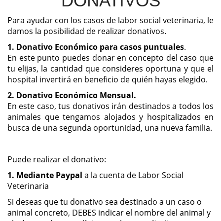
DONATIVOS
Para ayudar con los casos de labor social veterinaria, le
damos la posibilidad de realizar donativos.
1. Donativo Económico para casos puntuales
.
En este punto puedes donar en concepto del caso que
tu elijas, la cantidad que consideres oportuna y que el
hospital invertirá en beneficio de quién hayas elegido.
2. Donativo Económico Mensual.
En este caso, tus donativos irán destinados a todos los
animales que tengamos alojados y hospitalizados en
busca de una segunda oportunidad, una nueva familia.
Puede realizar el donativo:
1. Mediante Paypal
a la cuenta de Labor Social
Veterinaria
Si deseas que tu donativo sea destinado a un caso o
animal concreto, DEBES indicar el nombre del animal y