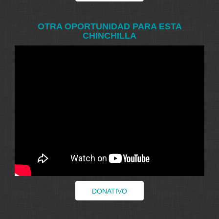
OTRA OPORTUNIDAD PARA ESTA
CHINCHILLA
DONATIVO