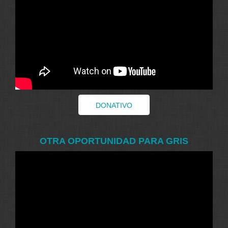
DONATIVO
OTRA OPORTUNIDAD PARA GRIS