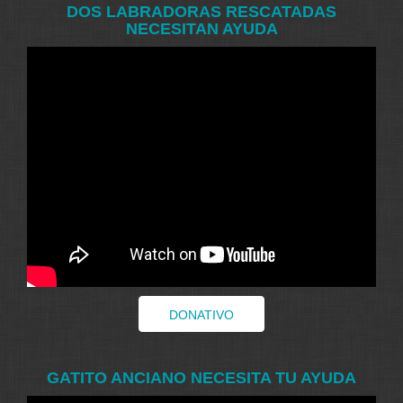
DOS LABRADORAS RESCATADAS
NECESITAN AYUDA
DONATIVO
GATITO ANCIANO NECESITA TU AYUDA