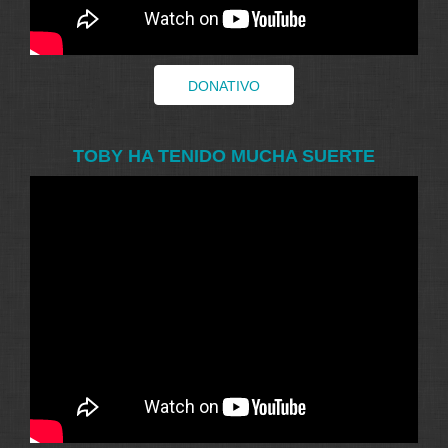
DONATIVO
TOBY HA TENIDO MUCHA SUERTE