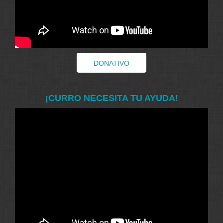
DONATIVO
¡CURRO NECESITA TU AYUDA!