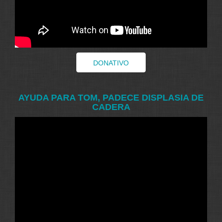
DONATIVO
AYUDA PARA TOM, PADECE DISPLASIA DE
CADERA