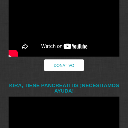
DONATIVO
KIRA, TIENE PANCREATITIS ¡NECESITAMOS
AYUDA!