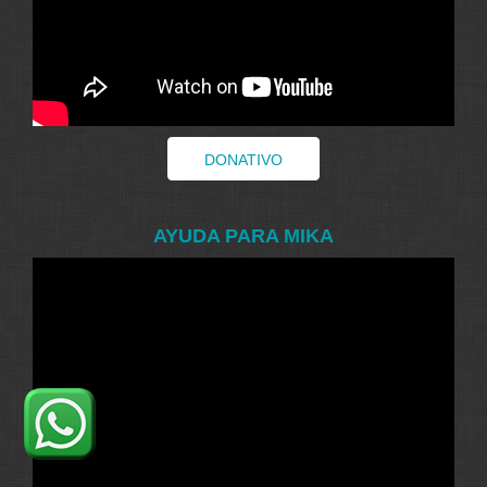
DONATIVO
AYUDA PARA MIKA