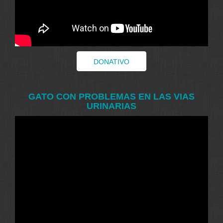
DONATIVO
GATO CON PROBLEMAS EN LAS VIAS
URINARIAS