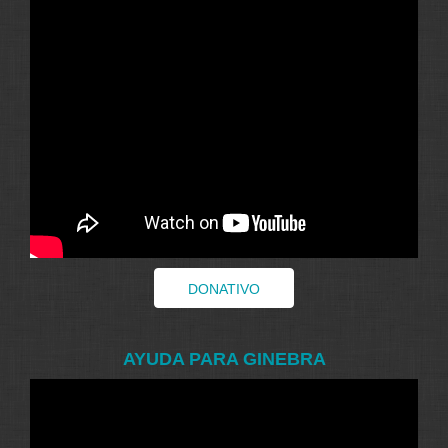
DONATIVO
AYUDA PARA GINEBRA