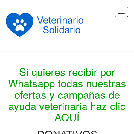
Si quieres recibir por
Whatsapp todas nuestras
ofertas y campañas de
ayuda veterinaria haz clic
AQUÍ