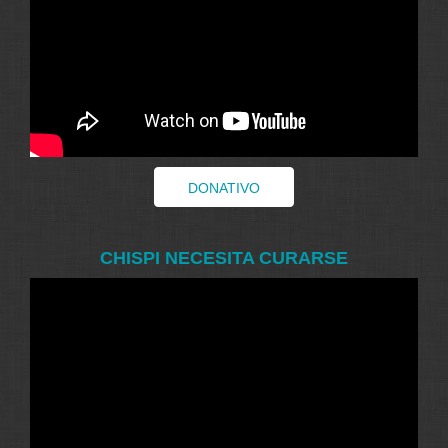
DONATIVO
CHISPI NECESITA CURARSE