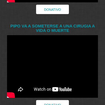
DONATIVO
PIPO VA A SOMETERSE A UNA CIRUGIA A
VIDA O MUERTE