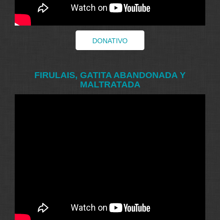
DONATIVO
FIRULAIS, GATITA ABANDONADA Y
MALTRATADA