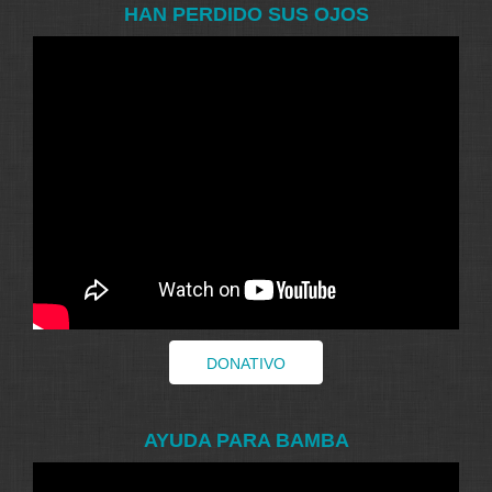
HAN PERDIDO SUS OJOS
DONATIVO
AYUDA PARA BAMBA