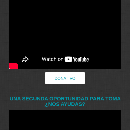
DONATIVO
UNA SEGUNDA OPORTUNIDAD PARA TOMA
¿NOS AYUDAS?