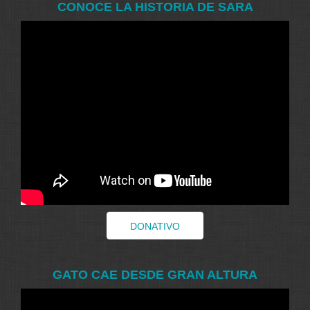
CONOCE LA HISTORIA DE SARA
DONATIVO
GATO CAE DESDE GRAN ALTURA