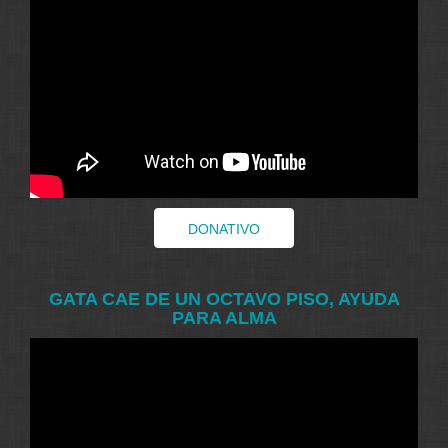
DONATIVO
GATA CAE DE UN OCTAVO PISO, AYUDA
PARA ALMA