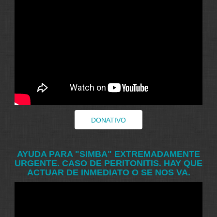
DONATIVO
AYUDA PARA "SIMBA" EXTREMADAMENTE
URGENTE. CASO DE PERITONITIS. HAY QUE
ACTUAR DE INMEDIATO O SE NOS VA.