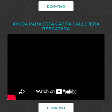
DONATIVO
AYUDA PARA ESTA GATITA CALLEJERA
RESCATADA
DONATIVO