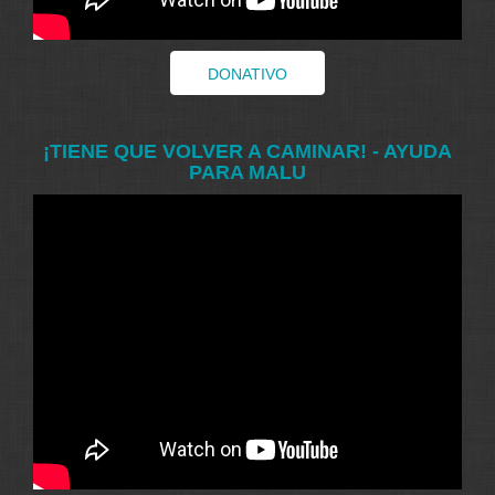
DONATIVO
¡TIENE QUE VOLVER A CAMINAR! - AYUDA
PARA MALU