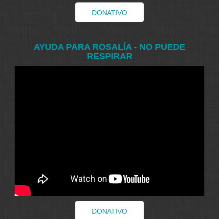
DONATIVO
AYUDA PARA ROSALÍA - NO PUEDE
RESPIRAR
DONATIVO